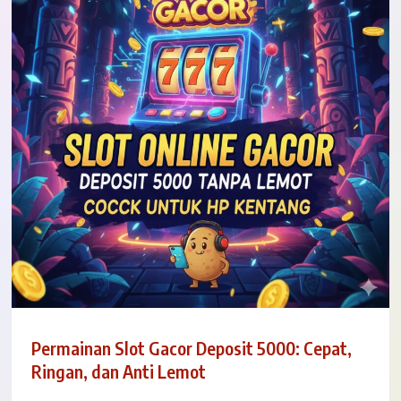
Permainan Slot Gacor Deposit 5000: Cepat,
Ringan, dan Anti Lemot